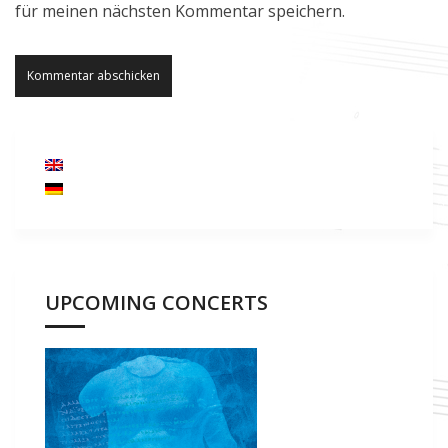
für meinen nächsten Kommentar speichern.
UPCOMING CONCERTS