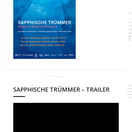
SAPPHISCHE TRÜMMER – TRAILER
Video-
Player