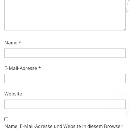
Name
*
E-Mail-Adresse
*
Website
Name, E-Mail-Adresse und Website in diesem Browser